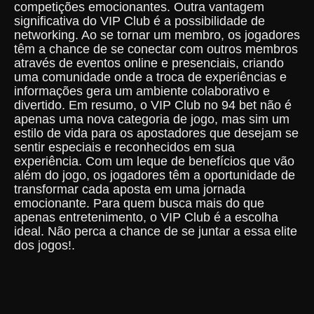
competições emocionantes. Outra vantagem
significativa do VIP Club é a possibilidade de
networking. Ao se tornar um membro, os jogadores
têm a chance de se conectar com outros membros
através de eventos online e presenciais, criando
uma comunidade onde a troca de experiências e
informações gera um ambiente colaborativo e
divertido. Em resumo, o VIP Club no 94 bet não é
apenas uma nova categoria de jogo, mas sim um
estilo de vida para os apostadores que desejam se
sentir especiais e reconhecidos em sua
experiência. Com um leque de benefícios que vão
além do jogo, os jogadores têm a oportunidade de
transformar cada aposta em uma jornada
emocionante. Para quem busca mais do que
apenas entretenimento, o VIP Club é a escolha
ideal. Não perca a chance de se juntar a essa elite
dos jogos!.