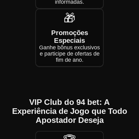
informadas.
🎁
Promoções
Especiais
Ganhe bônus exclusivos
e participe de ofertas de
fim de ano.
VIP Club do 94 bet: A
Experiência de Jogo que Todo
Apostador Deseja