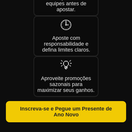
equipes antes de
apostar.
🕒
Aposte com
responsabilidade e
defina limites claros.
💡
Aproveite promoções
sazonais para
maximizar seus ganhos.
Inscreva-se e Pegue um Presente de
Ano Novo