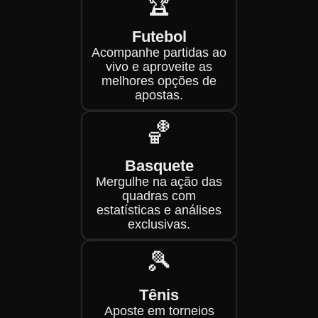
🏆
Futebol
Acompanhe partidas ao
vivo e aproveite as
melhores opções de
apostas.
🏀
Basquete
Mergulhe na ação das
quadras com
estatísticas e análises
exclusivas.
🎾
Tênis
Aposte em torneios